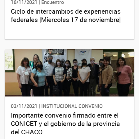
16/11/2021 | Encuentro
Ciclo de intercambios de experiencias
federales |Miercoles 17 de noviembre|
03/11/2021 | INSTITUCIONAL CONVENIO
Importante convenio firmado entre el
CONICET y el gobierno de la provincia
del CHACO