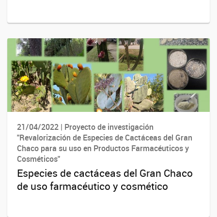
21/04/2022 | Proyecto de investigación
"Revalorización de Especies de Cactáceas del Gran
Chaco para su uso en Productos Farmacéuticos y
Cosméticos"
Especies de cactáceas del Gran Chaco
de uso farmacéutico y cosmético