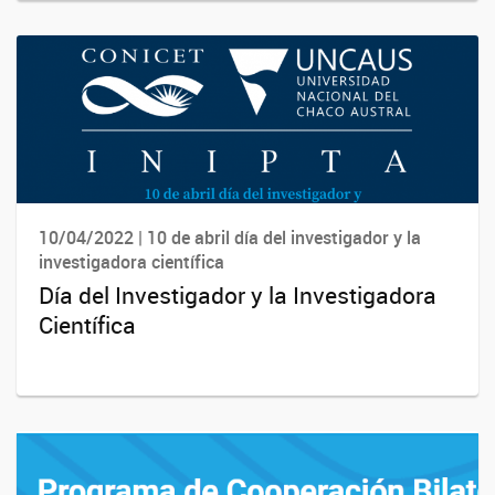
10/04/2022 | 10 de abril día del investigador y la
investigadora científica
Día del Investigador y la Investigadora
Científica