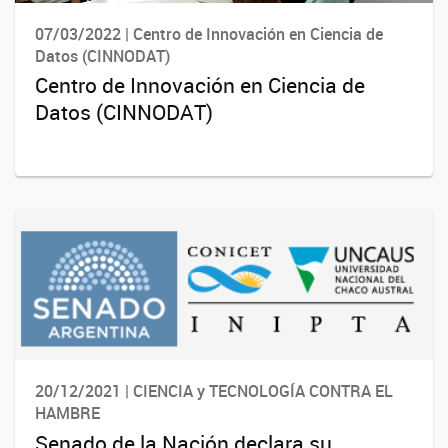
07/03/2022 | Centro de Innovación en Ciencia de
Datos (CINNODAT)
Centro de Innovación en Ciencia de
Datos (CINNODAT)
20/12/2021 | CIENCIA y TECNOLOGÍA CONTRA EL
HAMBRE
Senado de la Nación declara su