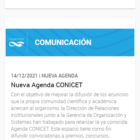
14/12/2021 | NUEVA AGENDA
Nueva Agenda CONICET
Con el objetivo de mejorar la difusión de los anuncios
que la propia comunidad científica y académica
acercan al organismo, la Dirección de Relaciones
Institucionales junto a la Gerencia de Organización y
Sistemas han trabajado para relanzar la ya conocida
Agenda CONICET. Este espacio tiene como fin
difundir convocatorias a premios, concursos,