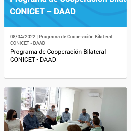
08/04/2022 | Programa de Cooperación Bilateral
CONICET - DAAD
Programa de Cooperación Bilateral
CONICET - DAAD