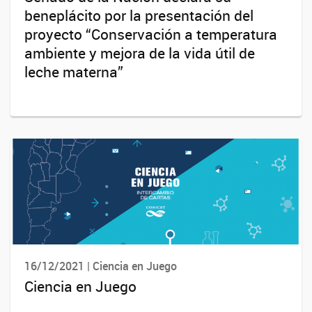
beneplácito por la presentación del
proyecto “Conservación a temperatura
ambiente y mejora de la vida útil de
leche materna”
16/12/2021 | Ciencia en Juego
Ciencia en Juego