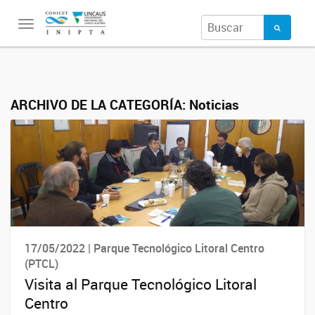
Toggle
navigation
ARCHIVO DE LA CATEGORÍA:
Noticias
17/05/2022 | Parque Tecnológico Litoral Centro
(PTCL)
Visita al Parque Tecnológico Litoral
Centro