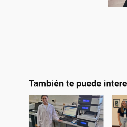
También te puede intere