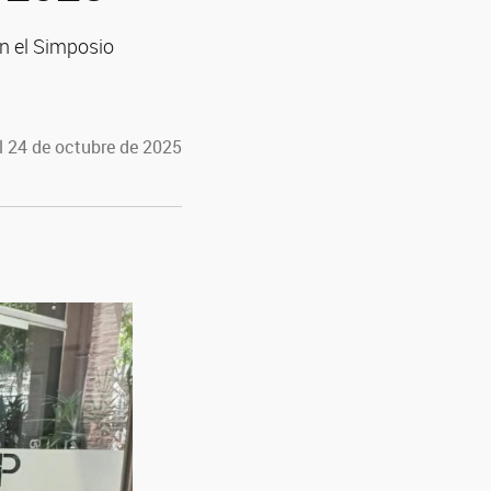
en el Simposio
l 24 de octubre de 2025