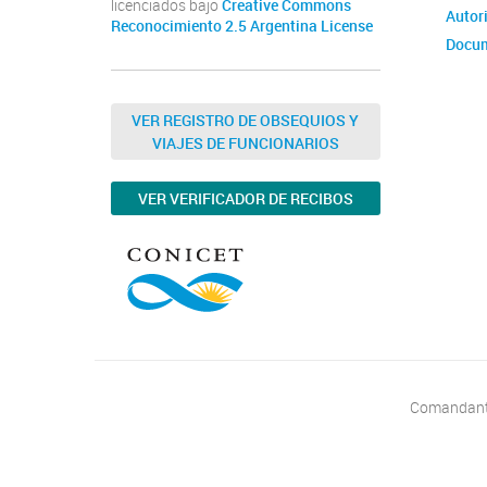
licenciados bajo
Creative Commons
Autor
Reconocimiento 2.5 Argentina License
Docum
VER REGISTRO DE OBSEQUIOS Y
VIAJES DE FUNCIONARIOS
VER VERIFICADOR DE RECIBOS
Comandante