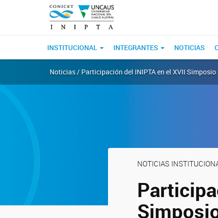
INSTITUCIONAL
INTEGRANTES
NOTICIAS
Noticias / Participación del INIPTA en el XVII Simposi
NOTICIAS INSTITUCION
Participa
Simposio